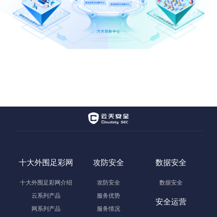
十大外围足彩网
攻防安全
数据安全
十大外围足彩网介绍
攻防安全
数据安全
云系列产品
服务优势
安全运营
网系列产品
服务情况