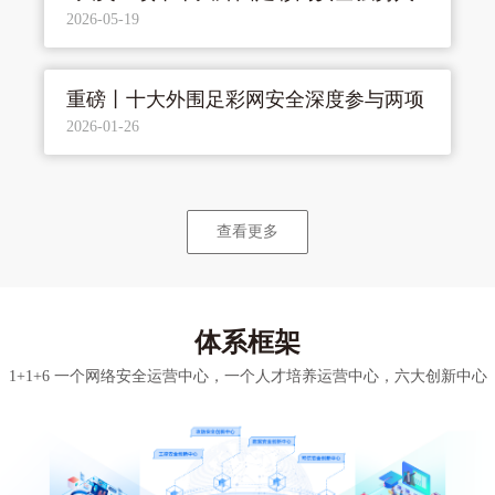
2026-05-19
选《嘶吼2026网络安全产业图谱》
重磅丨十大外围足彩网安全深度参与两项
2026-01-26
国家标准正式发布，以标准力量筑牢工业
互联网安全与数字化发展基石
查看更多
体系框架
1+1+6 一个网络安全运营中心，一个人才培养运营中心，六大创新中心