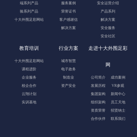
端系列产品
服务案例
安全运营介绍
验系列产品
荣誉证书
产品系列
十大外围足彩网站
客户感谢信
解决方案
解决方案
安全服务
安全社区
教育培训
行业方案
走进十大外围足彩
十大外围足彩网站
城市智慧
网
课程进阶
电子政务
企业服务
制造业
公司简介
成功案例
校企合作
资产安全
发展历程
VR参观
云翔计划
集团架构
新闻中心
实训基地
组织架构
员工天地
资质荣誉
招贤纳士
合作伙伴
联系我们