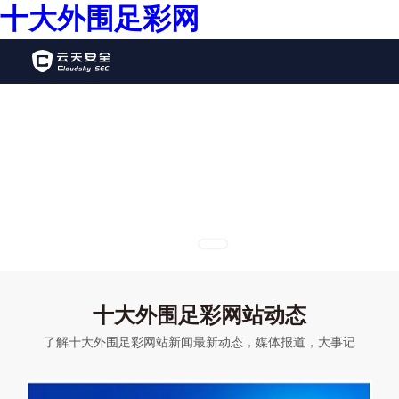
十大外围足彩网
十大外围足彩网站动态
了解十大外围足彩网站新闻最新动态，媒体报道，大事记