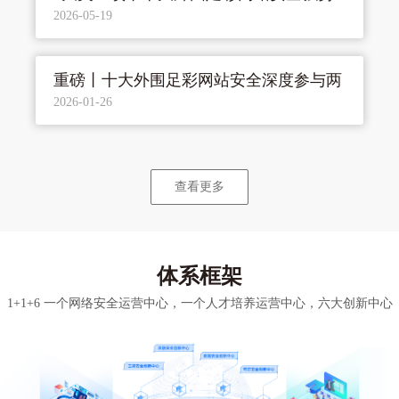
2026-05-19
入选《嘶吼2026网络安全产业图谱》
重磅丨十大外围足彩网站安全深度参与两
2026-01-26
项国家标准正式发布，以标准力量筑牢工
业互联网安全与数字化发展基石
查看更多
体系框架
1+1+6 一个网络安全运营中心，一个人才培养运营中心，六大创新中心