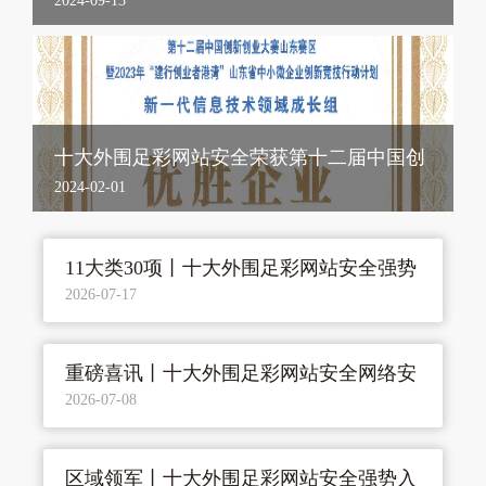
2024-09-13
国家级专精特新"小巨人"企业
十大外围足彩网站安全荣获第十二届中国创
2024-02-01
新创业大赛优胜企业
11大类30项丨十大外围足彩网站安全强势
2026-07-17
入选第五期《数字安全护航技术能力全景
图》
重磅喜讯丨十大外围足彩网站安全网络安
2026-07-08
全运营服务强势入选济南市"泉城好品"品
牌
区域领军丨十大外围足彩网站安全强势入