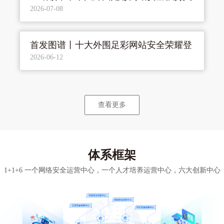
2026-07-08
选数世咨询《新质·数字安全专精百强》
首发图谱丨十大外围足彩网站安全荣耀登
2026-06-12
榜《2026 AI+网络安全产业图谱》成为首
批入榜企业
查看更多
体系框架
1+1+6 一个网络安全运营中心，一个人才培养运营中心，六大创新中心