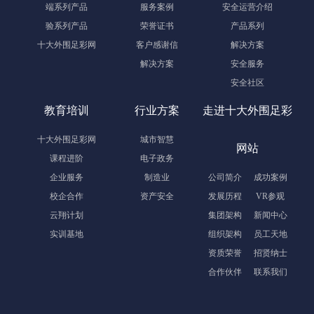
端系列产品
服务案例
安全运营介绍
验系列产品
荣誉证书
产品系列
十大外围足彩网
客户感谢信
解决方案
解决方案
安全服务
安全社区
教育培训
行业方案
走进十大外围足彩
十大外围足彩网
城市智慧
网站
课程进阶
电子政务
企业服务
制造业
公司简介
成功案例
校企合作
资产安全
发展历程
VR参观
云翔计划
集团架构
新闻中心
实训基地
组织架构
员工天地
资质荣誉
招贤纳士
合作伙伴
联系我们