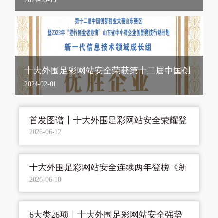
2024-09-13
国家级专精特新"小巨人"企业
十大外围足彩网站安全荣获第十二届中国创
2024-02-01
新创业大赛优胜企业
首发图谱丨十大外围足彩网站安全荣耀登
2026-06-12
榜《2026 AI+网络安全产业图谱》成为首
批入榜企业
十大外围足彩网站安全连续两年登榜《新
2026-06-10
质·中国数字安全百强》
6大类26项丨十大外围足彩网站安全强势