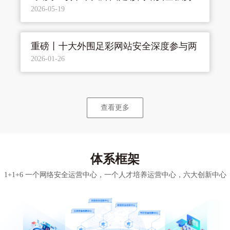
2026-05-19
入选《嘶吼2026网络安全产业图谱》
重磅丨十大外围足彩网站安全深度参与两
2026-01-26
项国家标准正式发布，以标准力量筑牢工
业互联网安全与数字化发展基石
查看更多
体系框架
1+1+6 一个网络安全运营中心，一个人才培养运营中心，六大创新中心