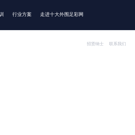
训
行业方案
走进十大外围足彩网
招贤纳士
联系我们