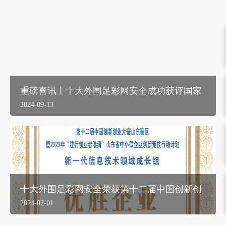
重磅喜讯丨十大外围足彩网安全成功获评国家
2024-09-13
级专精特新"小巨人"企业
十大外围足彩网安全荣获第十二届中国创新创
2024-02-01
业大赛优胜企业