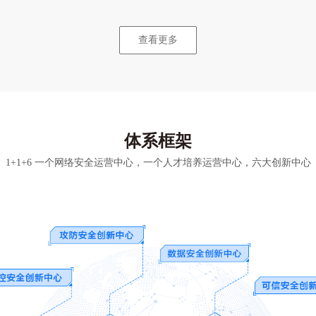
查看更多
体系框架
1+1+6 一个网络安全运营中心，一个人才培养运营中心，六大创新中心