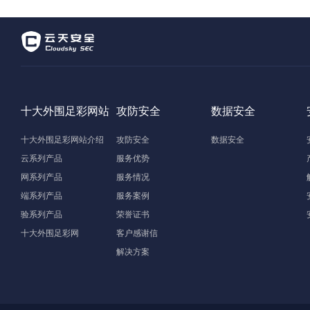
十大外围足彩网站
攻防安全
数据安全
十大外围足彩网站介绍
攻防安全
数据安全
云系列产品
服务优势
网系列产品
服务情况
端系列产品
服务案例
验系列产品
荣誉证书
十大外围足彩网
客户感谢信
解决方案