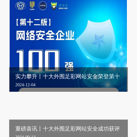
实力攀升丨十大外围足彩网站安全荣登第十
2024-12-04
二版《网络安全企业100强》第37名
重磅喜讯丨十大外围足彩网站安全成功获评