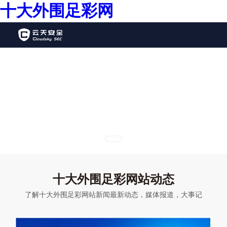
十大外围足彩网
十大外围足彩网站动态
了解十大外围足彩网站新闻最新动态，媒体报道，大事记