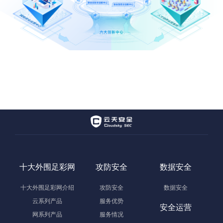
十大外围足彩网
攻防安全
数据安全
十大外围足彩网介绍
攻防安全
数据安全
云系列产品
服务优势
安全运营
网系列产品
服务情况