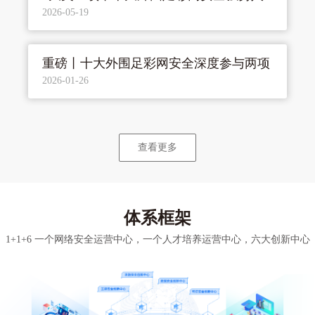
2026-05-19
选《嘶吼2026网络安全产业图谱》
重磅丨十大外围足彩网安全深度参与两项
2026-01-26
国家标准正式发布，以标准力量筑牢工业
互联网安全与数字化发展基石
查看更多
体系框架
1+1+6 一个网络安全运营中心，一个人才培养运营中心，六大创新中心