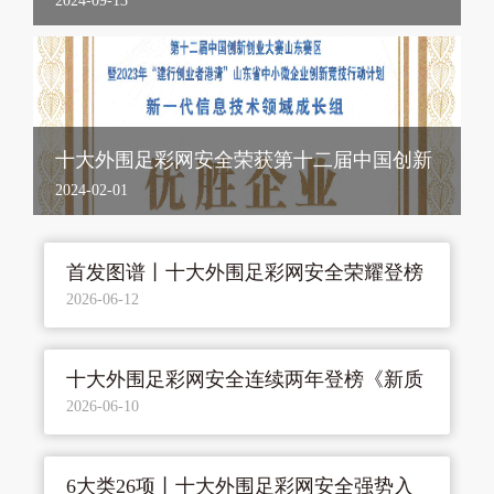
2024-09-13
家级专精特新"小巨人"企业
十大外围足彩网安全荣获第十二届中国创新
2024-02-01
创业大赛优胜企业
首发图谱丨十大外围足彩网安全荣耀登榜
2026-06-12
《2026 AI+网络安全产业图谱》成为首批
入榜企业
十大外围足彩网安全连续两年登榜《新质
2026-06-10
·中国数字安全百强》
6大类26项丨十大外围足彩网安全强势入