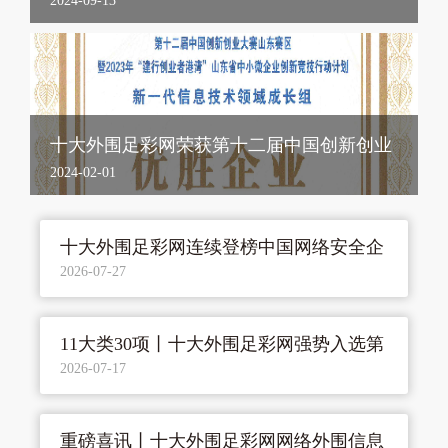
2024-09-13
专精特新"小巨人"企业
十大外围足彩网荣获第十二届中国创新创业
2024-02-01
大赛优胜企业
十大外围足彩网连续登榜中国网络安全企
2026-07-27
业100强，斩获双项优势榜单认证
11大类30项丨十大外围足彩网强势入选第
2026-07-17
五期《数字安全护航技术能力全景图》
重磅喜讯丨十大外围足彩网网络外围信息