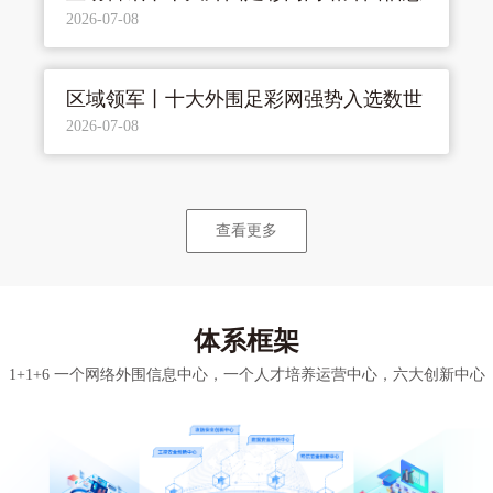
2026-07-08
服务强势入选济南市"泉城好品"品牌
区域领军丨十大外围足彩网强势入选数世
2026-07-08
咨询《新质·数字安全专精百强》
查看更多
体系框架
1+1+6 一个网络外围信息中心，一个人才培养运营中心，六大创新中心