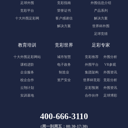
足球外围
竞彩指南
外围信息介绍
竞彩平台
荣誉证书
产品系列
十大外围足彩网
客户感谢信
解决方案
解决方案
世界杯外围
足球竞猜
教育培训
竞彩世界
足彩专家
十大外围足彩网站
城市智慧
竞彩推荐
外围分析
课程进阶
电子政务
外围平台
VR参观
企业服务
制造业
集团架构
外围资讯
校企合作
资产安全
世界杯竞彩
竞彩分析
云翔计划
足彩预测
外围资讯
实训基地
合作伙伴
足球博彩
400-666-3110
(周一到周五：08:30-17:30)