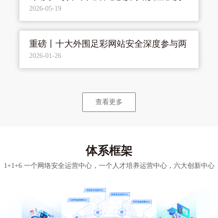
2026-05-19
入选《嘶吼2026网络安全产业图谱》
重磅丨十大外围足彩网站安全深度参与两
2026-01-26
项国家标准正式发布，以标准力量筑牢工
业互联网安全与数字化发展基石
查看更多
体系框架
1+1+6 一个网络安全运营中心，一个人才培养运营中心，六大创新中心