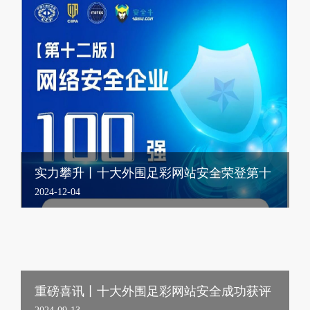
实力攀升丨十大外围足彩网站安全荣登第十
2024-12-04
二版《网络安全企业100强》第37名
重磅喜讯丨十大外围足彩网站安全成功获评