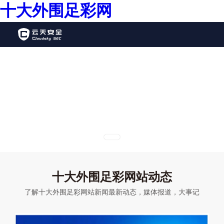
十大外围足彩网
十大外围足彩网站动态
了解十大外围足彩网站新闻最新动态，媒体报道，大事记