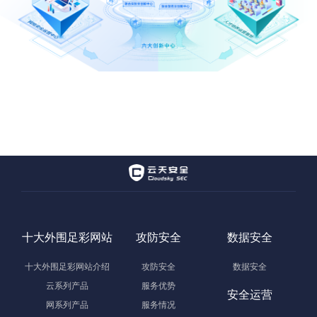
十大外围足彩网站
攻防安全
数据安全
十大外围足彩网站介绍
攻防安全
数据安全
云系列产品
服务优势
安全运营
网系列产品
服务情况