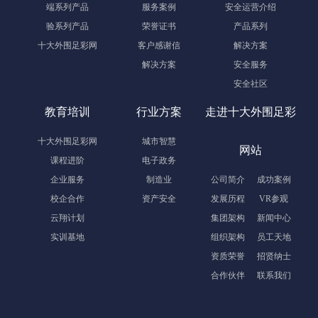
端系列产品
服务案例
安全运营介绍
验系列产品
荣誉证书
产品系列
十大外围足彩网
客户感谢信
解决方案
解决方案
安全服务
安全社区
教育培训
行业方案
走进十大外围足彩
十大外围足彩网
城市智慧
网站
课程进阶
电子政务
企业服务
制造业
公司简介
成功案例
校企合作
资产安全
发展历程
VR参观
云翔计划
集团架构
新闻中心
实训基地
组织架构
员工天地
资质荣誉
招贤纳士
合作伙伴
联系我们