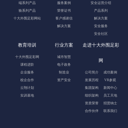
端系列产品
服务案例
安全运营介绍
验系列产品
荣誉证书
产品系列
十大外围足彩网站
客户感谢信
解决方案
解决方案
安全服务
安全社区
教育培训
行业方案
走进十大外围足彩
十大外围足彩网
城市智慧
网
课程进阶
电子政务
企业服务
制造业
公司简介
成功案例
校企合作
资产安全
发展历程
VR参观
云翔计划
集团架构
新闻中心
实训基地
组织架构
员工天地
资质荣誉
招贤纳士
合作伙伴
联系我们