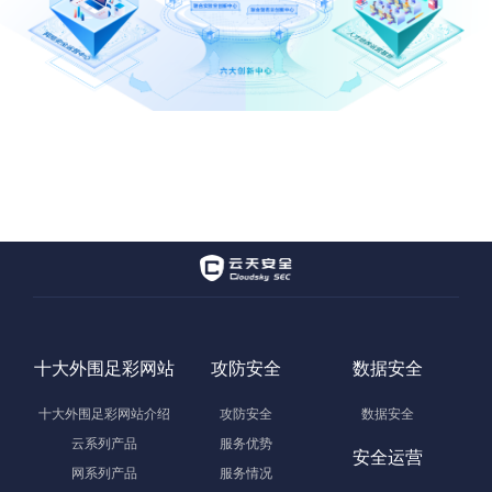
十大外围足彩网站
攻防安全
数据安全
十大外围足彩网站介绍
攻防安全
数据安全
云系列产品
服务优势
安全运营
网系列产品
服务情况