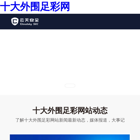
十大外围足彩网
十大外围足彩网站动态
了解十大外围足彩网站新闻最新动态，媒体报道，大事记