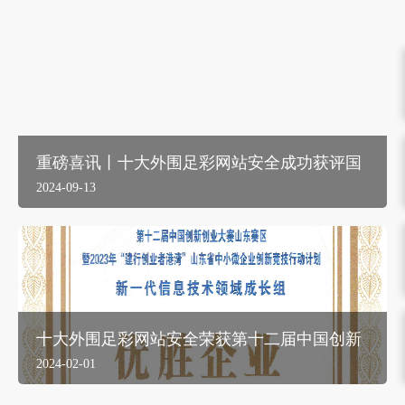
重磅喜讯丨十大外围足彩网站安全成功获评国
2024-09-13
家级专精特新"小巨人"企业
十大外围足彩网站安全荣获第十二届中国创新
2024-02-01
创业大赛优胜企业