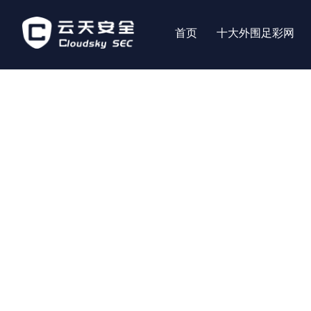
十大外围足彩网
首页
十大外围足彩网