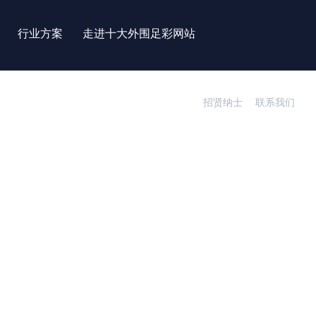
行业方案
走进十大外围足彩网站
招贤纳士
联系我们