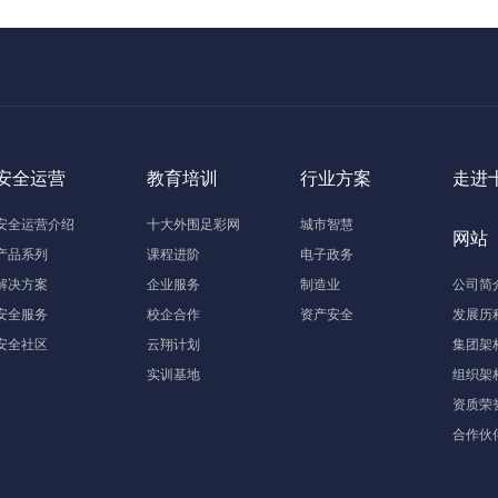
安全运营
教育培训
行业方案
走进
安全运营介绍
十大外围足彩网
城市智慧
网站
产品系列
课程进阶
电子政务
解决方案
企业服务
制造业
公司简
安全服务
校企合作
资产安全
发展历
安全社区
云翔计划
集团架
实训基地
组织架
资质荣
合作伙