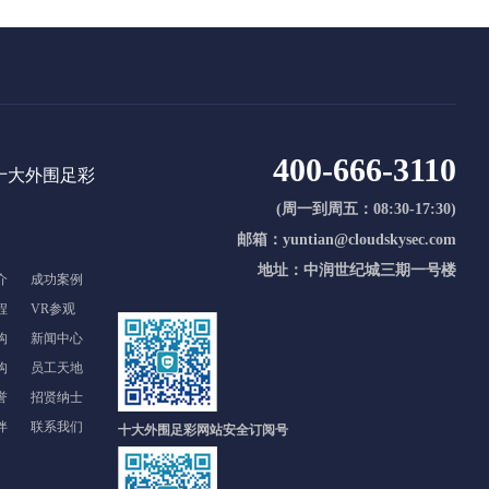
400-666-3110
十大外围足彩
(周一到周五：08:30-17:30)
邮箱：yuntian@cloudskysec.com
地址：中润世纪城三期一号楼
介
成功案例
程
VR参观
构
新闻中心
构
员工天地
誉
招贤纳士
伴
联系我们
十大外围足彩网站安全订阅号