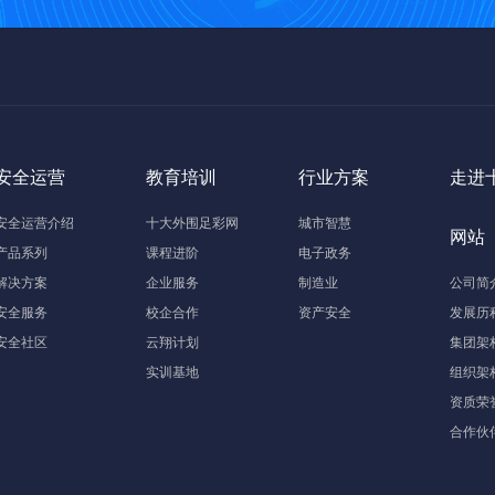
安全运营
教育培训
行业方案
走进
安全运营介绍
十大外围足彩网
城市智慧
网站
产品系列
课程进阶
电子政务
解决方案
企业服务
制造业
公司简
安全服务
校企合作
资产安全
发展历
安全社区
云翔计划
集团架
实训基地
组织架
资质荣
合作伙