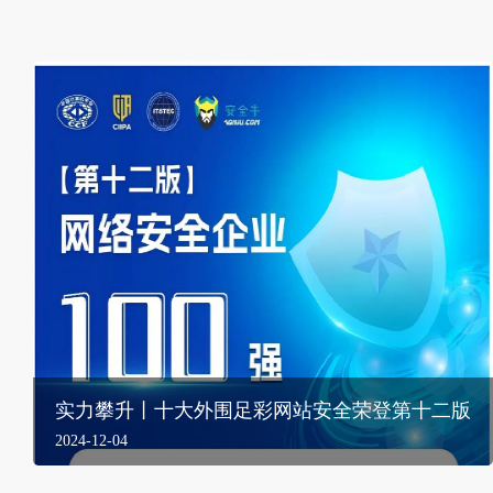
实力攀升丨十大外围足彩网站安全荣登第十二版
2024-12-04
《网络安全企业100强》第37名