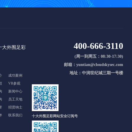
400-666-3110
十大外围足彩
(周一到周五：08:30-17:30)
邮箱：yuntian@cloudskysec.com
地址：中润世纪城三期一号楼
介
成功案例
程
VR参观
构
新闻中心
构
员工天地
誉
招贤纳士
伴
联系我们
十大外围足彩网站安全订阅号