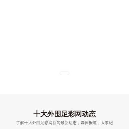
十大外围足彩网动态
了解十大外围足彩网新闻最新动态，媒体报道，大事记