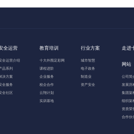
安全运营
教育培训
行业方案
走进
安全运营介绍
十大外围足彩网
城市智慧
网站
产品系列
课程进阶
电子政务
解决方案
企业服务
制造业
公司简
安全服务
校企合作
资产安全
发展历
安全社区
云翔计划
集团架
实训基地
组织架
资质荣
合作伙