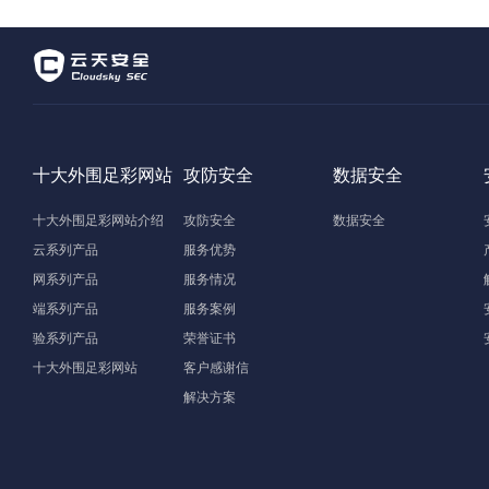
十大外围足彩网站
攻防安全
数据安全
十大外围足彩网站介绍
攻防安全
数据安全
云系列产品
服务优势
网系列产品
服务情况
端系列产品
服务案例
验系列产品
荣誉证书
十大外围足彩网站
客户感谢信
解决方案