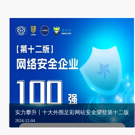
实力攀升丨十大外围足彩网站安全荣登第十二版
2024-12-04
《网络安全企业100强》第37名