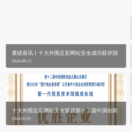
重磅喜讯丨十大外围足彩网站安全成功获评国
2024-09-13
家级专精特新"小巨人"企业
十大外围足彩网站安全荣获第十二届中国创新
2024-02-01
创业大赛优胜企业