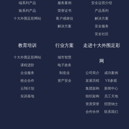
端系列产品
服务案例
安全运营介绍
验系列产品
荣誉证书
产品系列
十大外围足彩网站
客户感谢信
解决方案
解决方案
安全服务
安全社区
教育培训
行业方案
走进十大外围足彩
十大外围足彩网站
城市智慧
网
课程进阶
电子政务
企业服务
制造业
公司简介
成功案例
校企合作
资产安全
发展历程
VR参观
云翔计划
集团架构
新闻中心
实训基地
组织架构
员工天地
资质荣誉
招贤纳士
合作伙伴
联系我们