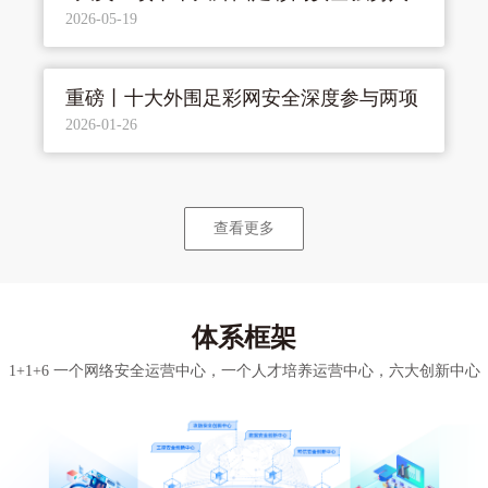
2026-05-19
选《嘶吼2026网络安全产业图谱》
重磅丨十大外围足彩网安全深度参与两项
2026-01-26
国家标准正式发布，以标准力量筑牢工业
互联网安全与数字化发展基石
查看更多
体系框架
1+1+6 一个网络安全运营中心，一个人才培养运营中心，六大创新中心