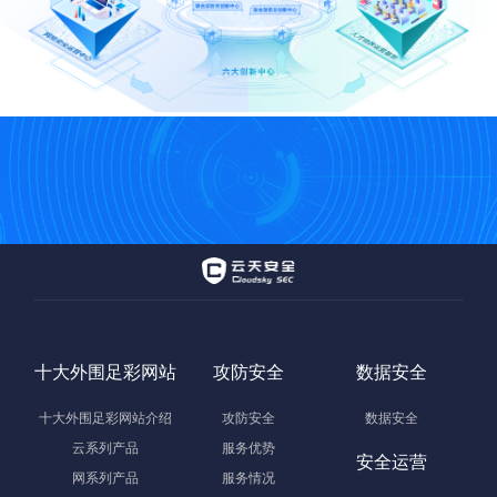
十大外围足彩网站
攻防安全
数据安全
十大外围足彩网站介绍
攻防安全
数据安全
云系列产品
服务优势
安全运营
网系列产品
服务情况