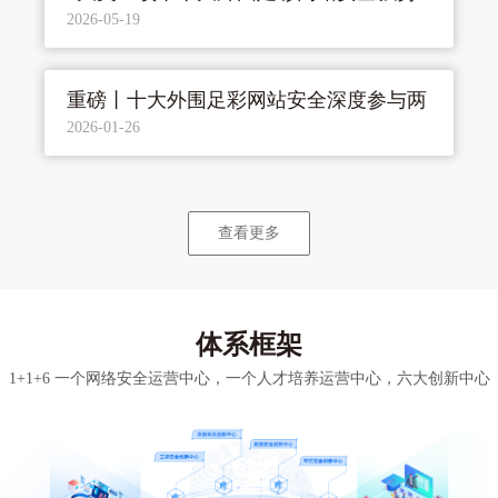
2026-05-19
入选《嘶吼2026网络安全产业图谱》
重磅丨十大外围足彩网站安全深度参与两
2026-01-26
项国家标准正式发布，以标准力量筑牢工
业互联网安全与数字化发展基石
查看更多
体系框架
1+1+6 一个网络安全运营中心，一个人才培养运营中心，六大创新中心