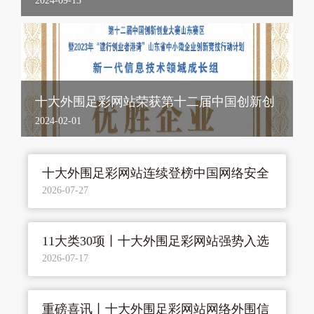
2024-09-13
级专精特新"小巨人"企业
十大外围足彩网站荣获第十二届中国创新创
2024-02-01
业大赛优胜企业
十大外围足彩网站连续登榜中国网络安全
2026-07-27
企业100强，斩获双项优势榜单认证
11大类30项丨十大外围足彩网站强势入选
2026-07-17
第五期《数字安全护航技术能力全景图》
重磅喜讯丨十大外围足彩网站网络外围信