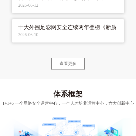
2026-06-12
《2026 AI+网络安全产业图谱》成为首批
入榜企业
十大外围足彩网安全连续两年登榜《新质
2026-06-10
·中国数字安全百强》
查看更多
体系框架
1+1+6 一个网络安全运营中心，一个人才培养运营中心，六大创新中心