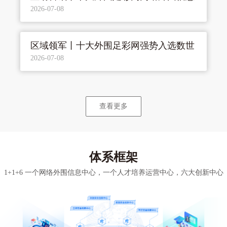
2026-07-08
服务强势入选济南市"泉城好品"品牌
区域领军丨十大外围足彩网强势入选数世
2026-07-08
咨询《新质·数字安全专精百强》
查看更多
体系框架
1+1+6 一个网络外围信息中心，一个人才培养运营中心，六大创新中心