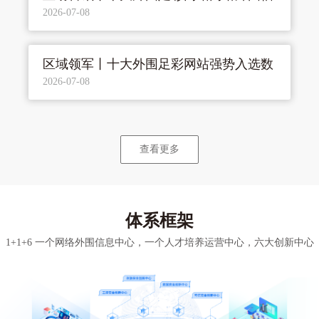
2026-07-08
息服务强势入选济南市"泉城好品"品牌
区域领军丨十大外围足彩网站强势入选数
2026-07-08
世咨询《新质·数字安全专精百强》
查看更多
体系框架
1+1+6 一个网络外围信息中心，一个人才培养运营中心，六大创新中心