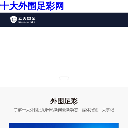
十大外围足彩网
外围足彩
了解十大外围足彩网站新闻最新动态，媒体报道，大事记