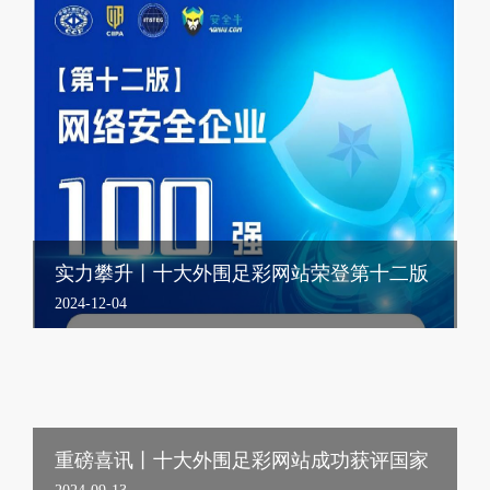
实力攀升丨十大外围足彩网站荣登第十二版
2024-12-04
《网络安全企业100强》第37名
重磅喜讯丨十大外围足彩网站成功获评国家