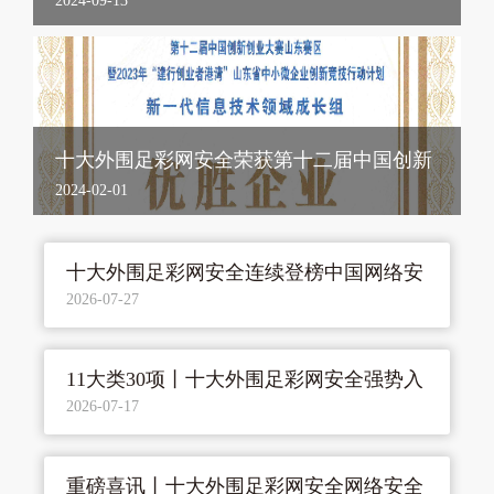
2024-09-13
家级专精特新"小巨人"企业
十大外围足彩网安全荣获第十二届中国创新
2024-02-01
创业大赛优胜企业
十大外围足彩网安全连续登榜中国网络安
2026-07-27
全企业100强，斩获双项优势榜单认证
11大类30项丨十大外围足彩网安全强势入
2026-07-17
选第五期《数字安全护航技术能力全景
图》
重磅喜讯丨十大外围足彩网安全网络安全