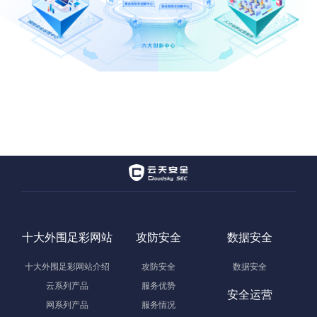
十大外围足彩网站
攻防安全
数据安全
十大外围足彩网站介绍
攻防安全
数据安全
云系列产品
服务优势
安全运营
网系列产品
服务情况