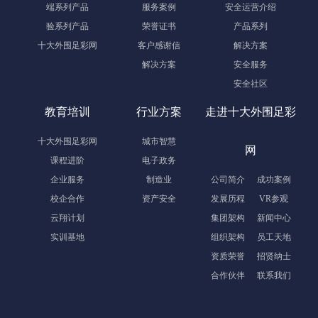
端系列产品
服务案例
安全运营介绍
验系列产品
荣誉证书
产品系列
十大外围足彩网
客户感谢信
解决方案
解决方案
安全服务
安全社区
教育培训
行业方案
走进十大外围足彩
十大外围足彩网
城市智慧
网
课程进阶
电子政务
企业服务
制造业
公司简介
成功案例
校企合作
资产安全
发展历程
VR参观
云翔计划
集团架构
新闻中心
实训基地
组织架构
员工天地
资质荣誉
招贤纳士
合作伙伴
联系我们