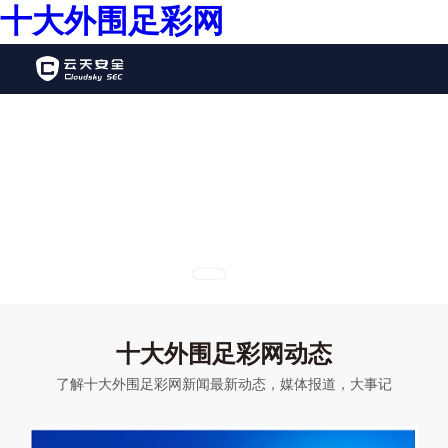
十大外围足彩网
十大外围足彩网动态
了解十大外围足彩网新闻最新动态，媒体报道，大事记