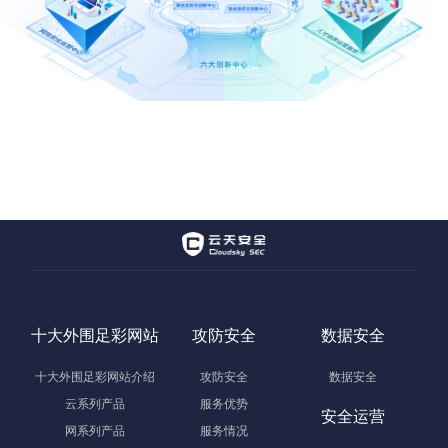
十大外围足彩网站
攻防安全
数据安全
十大外围足彩网站介绍
攻防安全
数据安全
云系列产品
服务优势
安全运营
网系列产品
服务情况