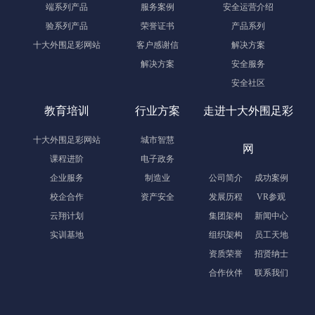
端系列产品
服务案例
安全运营介绍
验系列产品
荣誉证书
产品系列
十大外围足彩网站
客户感谢信
解决方案
解决方案
安全服务
安全社区
教育培训
行业方案
走进十大外围足彩
十大外围足彩网站
城市智慧
网
课程进阶
电子政务
企业服务
制造业
公司简介
成功案例
校企合作
资产安全
发展历程
VR参观
云翔计划
集团架构
新闻中心
实训基地
组织架构
员工天地
资质荣誉
招贤纳士
合作伙伴
联系我们