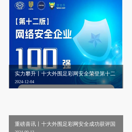
实力攀升丨十大外围足彩网安全荣登第十二
2024-12-04
版《网络安全企业100强》第37名
重磅喜讯丨十大外围足彩网安全成功获评国