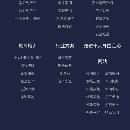
端系列产品
服务案例
安全运营介绍
验系列产品
荣誉证书
产品系列
十大外围足彩网
客户感谢信
解决方案
解决方案
安全服务
安全社区
教育培训
行业方案
走进十大外围足彩
十大外围足彩网站
城市智慧
网站
课程进阶
电子政务
企业服务
制造业
公司简介
成功案例
校企合作
资产安全
发展历程
VR参观
云翔计划
集团架构
新闻中心
实训基地
组织架构
员工天地
资质荣誉
招贤纳士
合作伙伴
联系我们