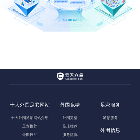
十大外围足彩网站
外围竞猜
足彩服务
十大外围足彩网站介绍
外围竞猜
足彩服务
足彩推荐
足球推荐
外围信息
外围投注
服务情况