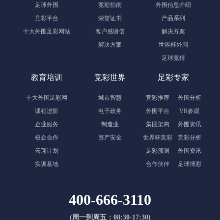
足球外围
竞彩指南
外围信息介绍
竞彩平台
荣誉证书
产品系列
十大外围足彩网站
客户感谢信
解决方案
解决方案
世界杯外围
足球竞猜
教育培训
竞彩世界
足彩专家
十大外围足彩网
城市智慧
竞彩推荐
外围分析
课程进阶
电子政务
外围平台
VR参观
企业服务
制造业
集团架构
外围资讯
校企合作
资产安全
世界杯竞彩
竞彩分析
云翔计划
足彩预测
外围资讯
实训基地
合作伙伴
足球博彩
400-666-3110
(周一到周五：08:30-17:30)