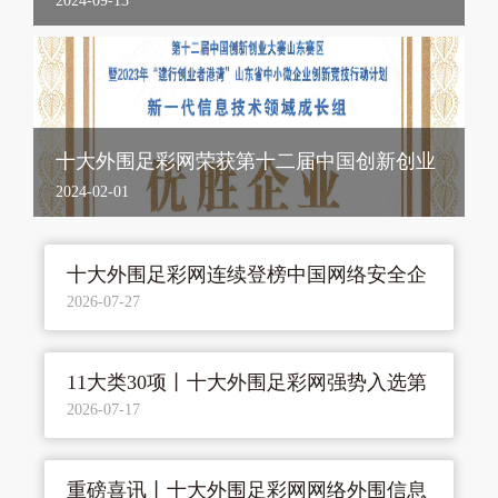
2024-09-13
专精特新"小巨人"企业
十大外围足彩网荣获第十二届中国创新创业
2024-02-01
大赛优胜企业
十大外围足彩网连续登榜中国网络安全企
2026-07-27
业100强，斩获双项优势榜单认证
11大类30项丨十大外围足彩网强势入选第
2026-07-17
五期《数字安全护航技术能力全景图》
重磅喜讯丨十大外围足彩网网络外围信息