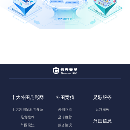
十大外围足彩网
外围竞猜
足彩服务
十大外围足彩网介绍
外围竞猜
足彩服务
足彩推荐
足球推荐
外围信息
外围投注
服务情况