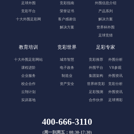
足球外围
竞彩指南
外围信息介绍
竞彩平台
荣誉证书
产品系列
十大外围足彩网
客户感谢信
解决方案
解决方案
世界杯外围
足球竞猜
教育培训
竞彩世界
足彩专家
十大外围足彩网站
城市智慧
竞彩推荐
外围分析
课程进阶
电子政务
外围平台
VR参观
企业服务
制造业
集团架构
外围资讯
校企合作
资产安全
世界杯竞彩
竞彩分析
云翔计划
足彩预测
外围资讯
实训基地
合作伙伴
足球博彩
400-666-3110
(周一到周五：08:30-17:30)