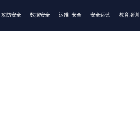
攻防安全
数据安全
运维+安全
安全运营
教育培训