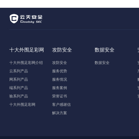
十大外围足彩网
攻防安全
数据安全
十大外围足彩网介绍
攻防安全
数据安全
云系列产品
服务优势
网系列产品
服务情况
端系列产品
服务案例
验系列产品
荣誉证书
十大外围足彩网
客户感谢信
解决方案