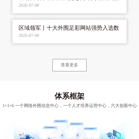
2026-07-08
息服务强势入选济南市"泉城好品"品牌
区域领军丨十大外围足彩网站强势入选数
2026-07-08
世咨询《新质·数字安全专精百强》
查看更多
体系框架
1+1+6 一个网络外围信息中心，一个人才培养运营中心，六大创新中心