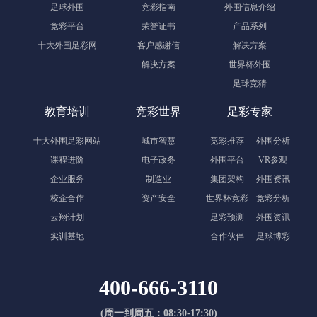
足球外围
竞彩指南
外围信息介绍
竞彩平台
荣誉证书
产品系列
十大外围足彩网
客户感谢信
解决方案
解决方案
世界杯外围
足球竞猜
教育培训
竞彩世界
足彩专家
十大外围足彩网站
城市智慧
竞彩推荐
外围分析
课程进阶
电子政务
外围平台
VR参观
企业服务
制造业
集团架构
外围资讯
校企合作
资产安全
世界杯竞彩
竞彩分析
云翔计划
足彩预测
外围资讯
实训基地
合作伙伴
足球博彩
400-666-3110
(周一到周五：08:30-17:30)