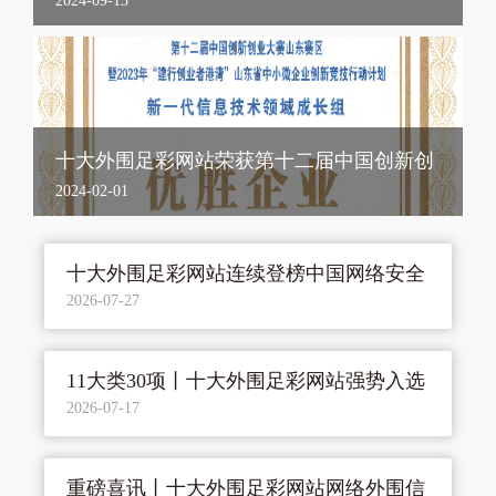
2024-09-13
级专精特新"小巨人"企业
十大外围足彩网站荣获第十二届中国创新创
2024-02-01
业大赛优胜企业
十大外围足彩网站连续登榜中国网络安全
2026-07-27
企业100强，斩获双项优势榜单认证
11大类30项丨十大外围足彩网站强势入选
2026-07-17
第五期《数字安全护航技术能力全景图》
重磅喜讯丨十大外围足彩网站网络外围信