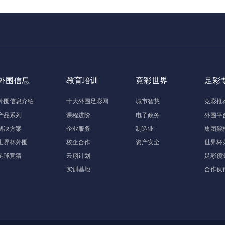
外围信息
教育培训
竞彩世界
足彩
外围信息介绍
十大外围足彩网
城市智慧
竞彩推
产品系列
课程进阶
电子政务
外围平
解决方案
企业服务
制造业
集团架
世界杯外围
校企合作
资产安全
世界杯
足球竞猜
云翔计划
足彩预
实训基地
合作伙