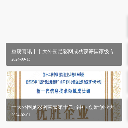
重磅喜讯丨十大外围足彩网成功获评国家级专
2024-09-13
精特新"小巨人"企业
十大外围足彩网荣获第十二届中国创新创业大
2024-02-01
赛优胜企业