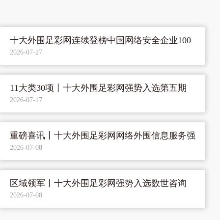
十大外围足彩网连续登榜中国网络安全企业100
2026-07-27
强，斩获双项优势榜单认证
11大类30项丨十大外围足彩网强势入选第五期
2026-07-17
《数字安全护航技术能力全景图》
重磅喜讯丨十大外围足彩网网络外围信息服务强
2026-07-08
势入选济南市"泉城好品"品牌
区域领军丨十大外围足彩网强势入选数世咨询
2026-07-08
《新质·数字安全专精百强》