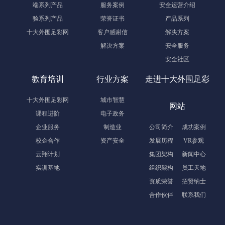
端系列产品
服务案例
安全运营介绍
验系列产品
荣誉证书
产品系列
十大外围足彩网
客户感谢信
解决方案
解决方案
安全服务
安全社区
教育培训
行业方案
走进十大外围足彩
十大外围足彩网
城市智慧
网站
课程进阶
电子政务
企业服务
制造业
公司简介
成功案例
校企合作
资产安全
发展历程
VR参观
云翔计划
集团架构
新闻中心
实训基地
组织架构
员工天地
资质荣誉
招贤纳士
合作伙伴
联系我们