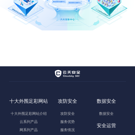
十大外围足彩网站
攻防安全
数据安全
十大外围足彩网站介绍
攻防安全
数据安全
云系列产品
服务优势
安全运营
网系列产品
服务情况