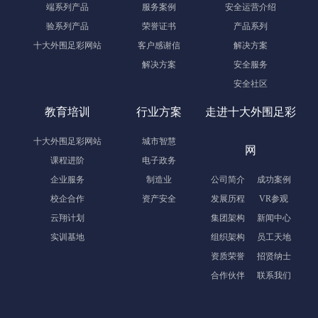
端系列产品
服务案例
安全运营介绍
验系列产品
荣誉证书
产品系列
十大外围足彩网站
客户感谢信
解决方案
解决方案
安全服务
安全社区
教育培训
行业方案
走进十大外围足彩
十大外围足彩网站
城市智慧
网
课程进阶
电子政务
企业服务
制造业
公司简介
成功案例
校企合作
资产安全
发展历程
VR参观
云翔计划
集团架构
新闻中心
实训基地
组织架构
员工天地
资质荣誉
招贤纳士
合作伙伴
联系我们