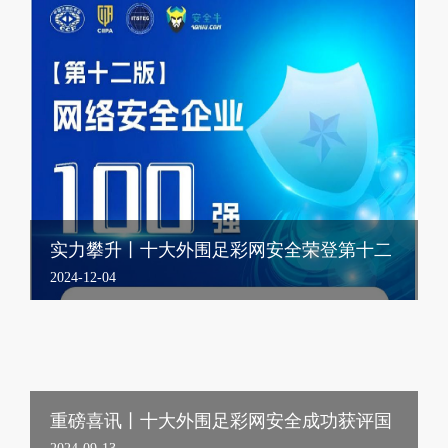
实力攀升丨十大外围足彩网安全荣登第十二
2024-12-04
版《网络安全企业100强》第37名
重磅喜讯丨十大外围足彩网安全成功获评国