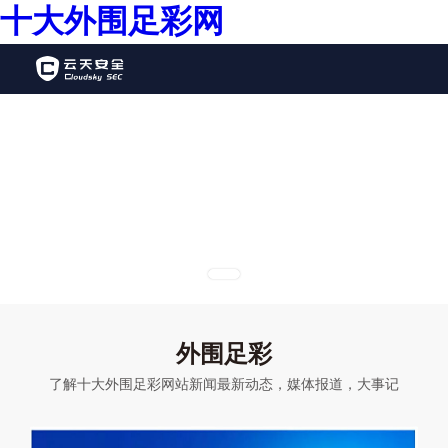
十大外围足彩网
外围足彩
了解十大外围足彩网站新闻最新动态，媒体报道，大事记