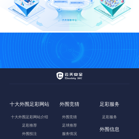
十大外围足彩网站
外围竞猜
足彩服务
十大外围足彩网站介绍
外围竞猜
足彩服务
足彩推荐
足球推荐
外围信息
外围投注
服务情况