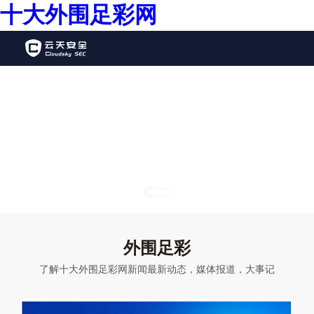
十大外围足彩网
外围足彩
了解十大外围足彩网新闻最新动态，媒体报道，大事记