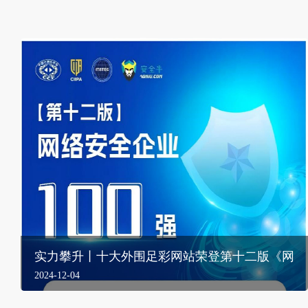
实力攀升丨十大外围足彩网站荣登第十二版《网
2024-12-04
络安全企业100强》第37名