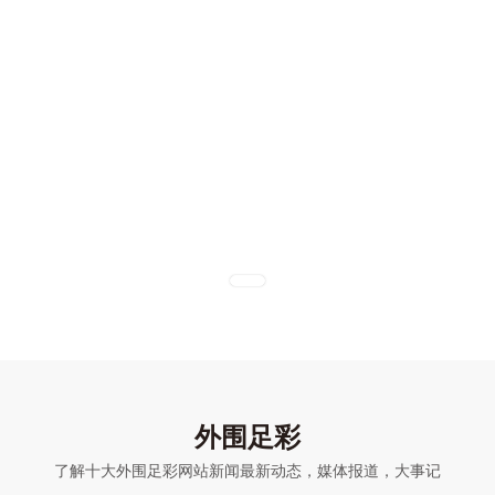
外围足彩
了解十大外围足彩网站新闻最新动态，媒体报道，大事记