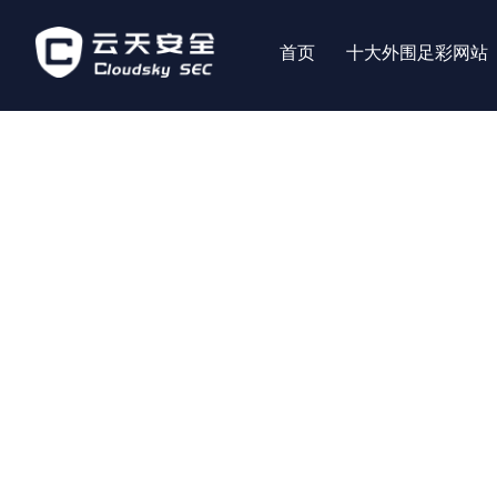
十大外围足彩网
首页
十大外围足彩网站