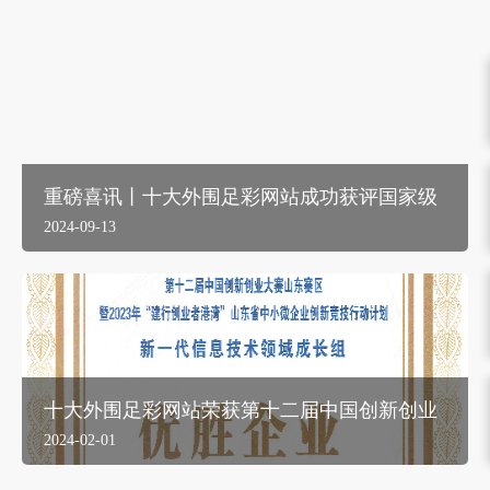
重磅喜讯丨十大外围足彩网站成功获评国家级
2024-09-13
专精特新"小巨人"企业
十大外围足彩网站荣获第十二届中国创新创业
2024-02-01
大赛优胜企业