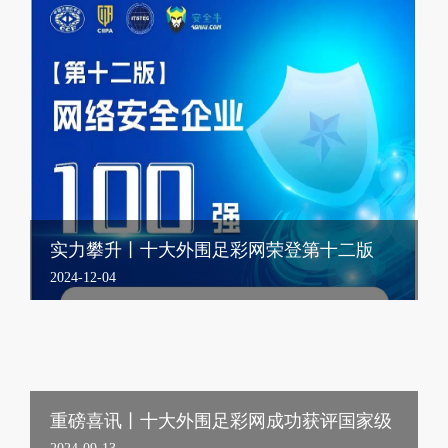
实力攀升丨十大外围足彩网荣登第十二版
2024-12-04
《网络安全企业100强》第37名
重磅喜讯丨十大外围足彩网成功获评国家级