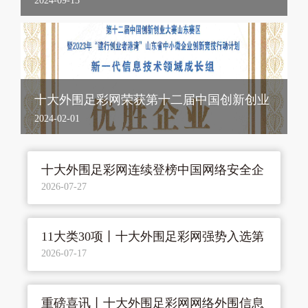
2024-09-13
专精特新"小巨人"企业
十大外围足彩网荣获第十二届中国创新创业
2024-02-01
大赛优胜企业
十大外围足彩网连续登榜中国网络安全企
2026-07-27
业100强，斩获双项优势榜单认证
11大类30项丨十大外围足彩网强势入选第
2026-07-17
五期《数字安全护航技术能力全景图》
重磅喜讯丨十大外围足彩网网络外围信息