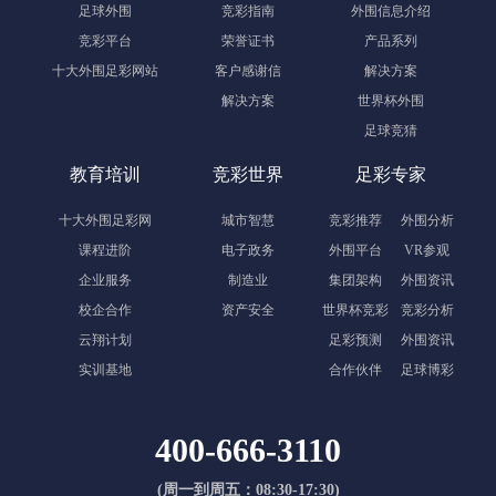
足球外围
竞彩指南
外围信息介绍
竞彩平台
荣誉证书
产品系列
十大外围足彩网站
客户感谢信
解决方案
解决方案
世界杯外围
足球竞猜
教育培训
竞彩世界
足彩专家
十大外围足彩网
城市智慧
竞彩推荐
外围分析
课程进阶
电子政务
外围平台
VR参观
企业服务
制造业
集团架构
外围资讯
校企合作
资产安全
世界杯竞彩
竞彩分析
云翔计划
足彩预测
外围资讯
实训基地
合作伙伴
足球博彩
400-666-3110
(周一到周五：08:30-17:30)