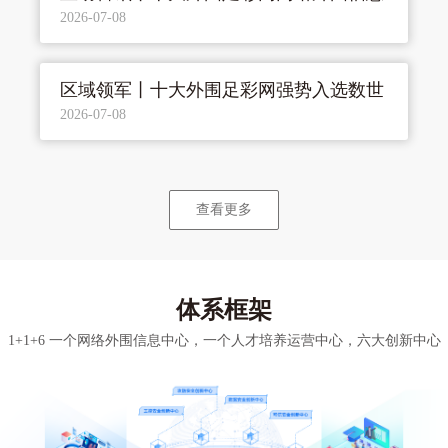
2026-07-08
服务强势入选济南市"泉城好品"品牌
区域领军丨十大外围足彩网强势入选数世
2026-07-08
咨询《新质·数字安全专精百强》
查看更多
体系框架
1+1+6 一个网络外围信息中心，一个人才培养运营中心，六大创新中心