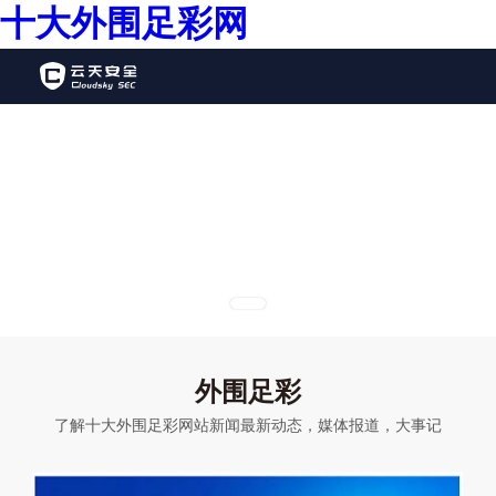
十大外围足彩网
外围足彩
了解十大外围足彩网站新闻最新动态，媒体报道，大事记