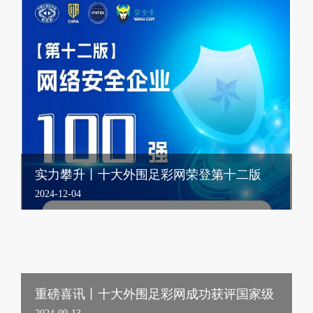
实力攀升丨十大外围足彩网荣登第十二版
2024-12-04
《网络安全企业100强》第37名
重磅喜讯丨十大外围足彩网成功获评国家级