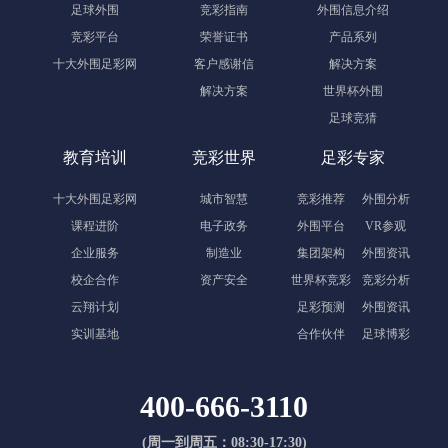
足球外围
竞彩指南
外围信息介绍
竞彩平台
荣誉证书
产品系列
十大外围足彩网
客户感谢信
解决方案
解决方案
世界杯外围
足球竞猜
教育培训
竞彩世界
足彩专家
十大外围足彩网
城市智慧
竞彩推荐
外围分析
课程进阶
电子政务
外围平台
VR参观
企业服务
制造业
集团架构
外围资讯
校企合作
资产安全
世界杯竞彩
竞彩分析
云翔计划
足彩预测
外围资讯
实训基地
合作伙伴
足球博彩
400-666-3110
(周一到周五：08:30-17:30)