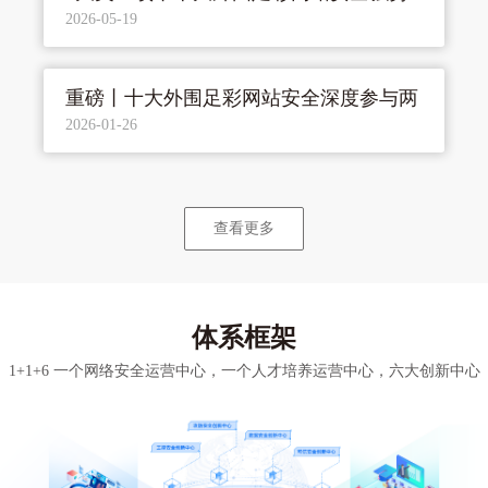
2026-05-19
入选《嘶吼2026网络安全产业图谱》
重磅丨十大外围足彩网站安全深度参与两
2026-01-26
项国家标准正式发布，以标准力量筑牢工
业互联网安全与数字化发展基石
查看更多
体系框架
1+1+6 一个网络安全运营中心，一个人才培养运营中心，六大创新中心