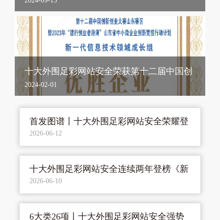
2024-09-13
国家级专精特新"小巨人"企业
十大外围足彩网站安全荣获第十二届中国创
2024-02-01
新创业大赛优胜企业
首发图谱丨十大外围足彩网站安全荣耀登
2026-06-12
榜《2026 AI+网络安全产业图谱》成为首
批入榜企业
十大外围足彩网站安全连续两年登榜《新
2026-06-10
质·中国数字安全百强》
6大类26项丨十大外围足彩网站安全强势