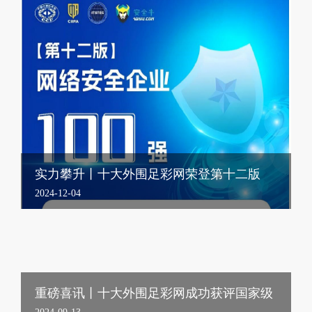
实力攀升丨十大外围足彩网荣登第十二版
2024-12-04
《网络安全企业100强》第37名
重磅喜讯丨十大外围足彩网成功获评国家级