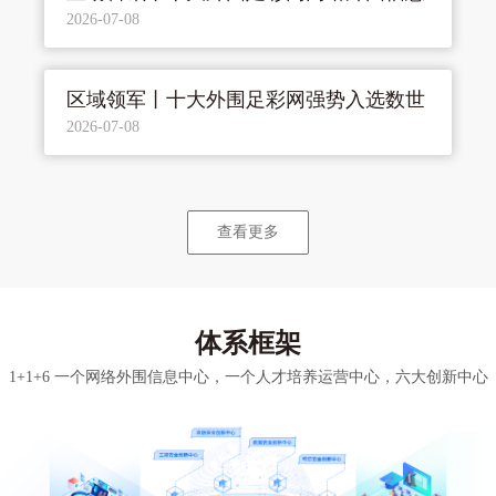
2026-07-08
服务强势入选济南市"泉城好品"品牌
区域领军丨十大外围足彩网强势入选数世
2026-07-08
咨询《新质·数字安全专精百强》
查看更多
体系框架
1+1+6 一个网络外围信息中心，一个人才培养运营中心，六大创新中心