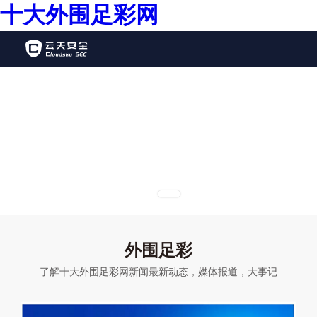
十大外围足彩网
外围足彩
了解十大外围足彩网新闻最新动态，媒体报道，大事记