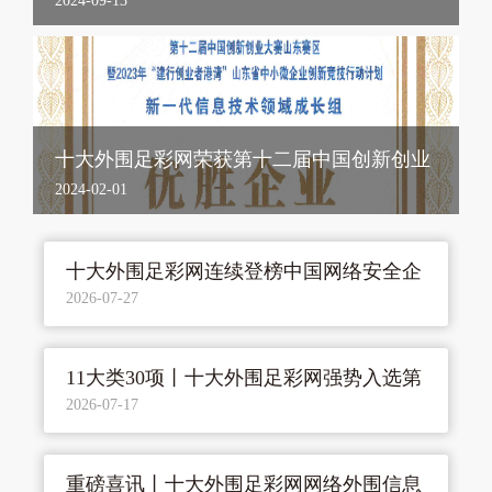
2024-09-13
专精特新"小巨人"企业
十大外围足彩网荣获第十二届中国创新创业
2024-02-01
大赛优胜企业
十大外围足彩网连续登榜中国网络安全企
2026-07-27
业100强，斩获双项优势榜单认证
11大类30项丨十大外围足彩网强势入选第
2026-07-17
五期《数字安全护航技术能力全景图》
重磅喜讯丨十大外围足彩网网络外围信息