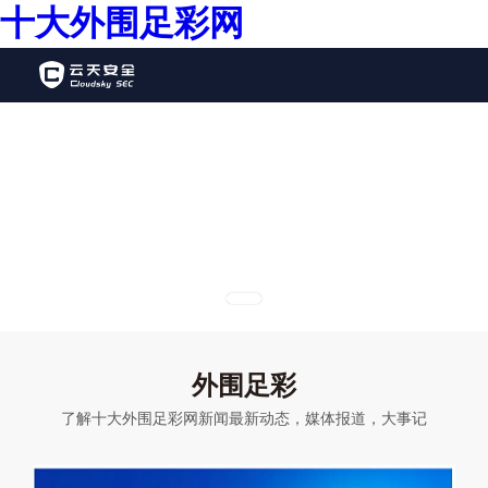
十大外围足彩网
外围足彩
了解十大外围足彩网新闻最新动态，媒体报道，大事记