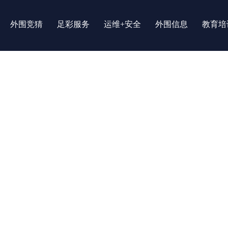
外围竞猜
足彩服务
运维+安全
外围信息
教育培