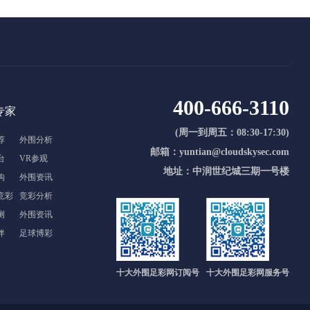
400-666-3110
专家
(周一到周五：08:30-17:30)
荐
外围分析
邮箱：yuntian@cloudskysec.com
台
VR参观
地址：中润世纪城三期一号楼
构
外围资讯
竞彩
竞彩分析
测
外围资讯
伴
足球博彩
十大外围足彩网订阅号
十大外围足彩网服务号