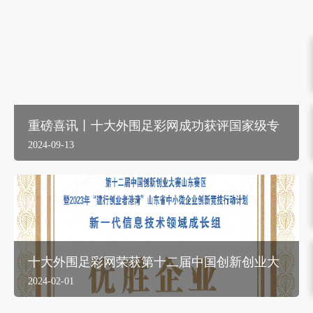
重磅喜讯丨十大外围足彩网成功获评国家级专
2024-09-13
精特新"小巨人"企业
十大外围足彩网荣获第十二届中国创新创业大
2024-02-01
赛优胜企业