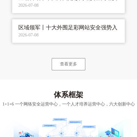
2026-07-08
全运营服务强势入选济南市"泉城好品"品
牌
区域领军丨十大外围足彩网站安全强势入
2026-07-08
选数世咨询《新质·数字安全专精百强》
查看更多
体系框架
1+1+6 一个网络安全运营中心，一个人才培养运营中心，六大创新中心