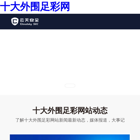
十大外围足彩网
十大外围足彩网站动态
了解十大外围足彩网站新闻最新动态，媒体报道，大事记