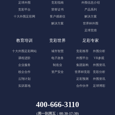
足球外围
竞彩指南
外围信息介绍
竞彩平台
荣誉证书
产品系列
十大外围足彩网
客户感谢信
解决方案
解决方案
世界杯外围
足球竞猜
教育培训
竞彩世界
足彩专家
十大外围足彩网站
城市智慧
竞彩推荐
外围分析
课程进阶
电子政务
外围平台
VR参观
企业服务
制造业
集团架构
外围资讯
校企合作
资产安全
世界杯竞彩
竞彩分析
云翔计划
足彩预测
外围资讯
实训基地
合作伙伴
足球博彩
400-666-3110
(周一到周五：08:30-17:30)