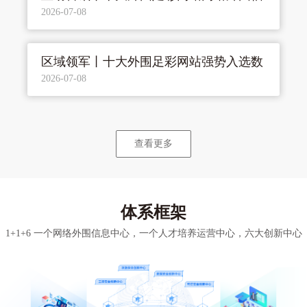
2026-07-08
息服务强势入选济南市"泉城好品"品牌
区域领军丨十大外围足彩网站强势入选数
2026-07-08
世咨询《新质·数字安全专精百强》
查看更多
体系框架
1+1+6 一个网络外围信息中心，一个人才培养运营中心，六大创新中心