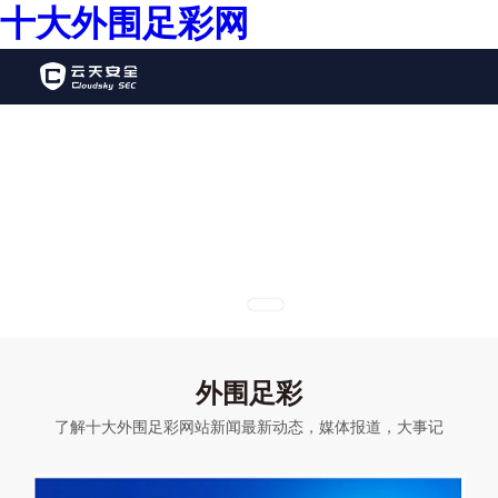
十大外围足彩网
外围足彩
了解十大外围足彩网站新闻最新动态，媒体报道，大事记