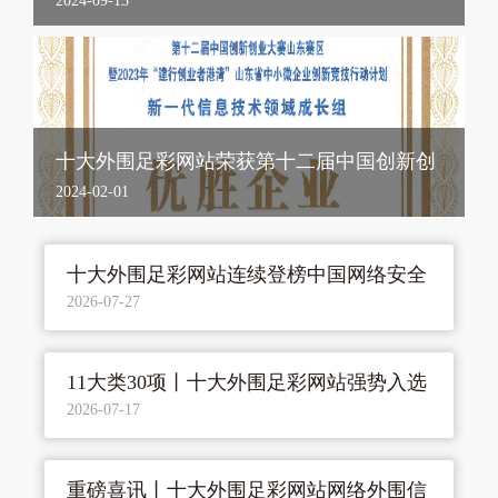
2024-09-13
级专精特新"小巨人"企业
十大外围足彩网站荣获第十二届中国创新创
2024-02-01
业大赛优胜企业
十大外围足彩网站连续登榜中国网络安全
2026-07-27
企业100强，斩获双项优势榜单认证
11大类30项丨十大外围足彩网站强势入选
2026-07-17
第五期《数字安全护航技术能力全景图》
重磅喜讯丨十大外围足彩网站网络外围信