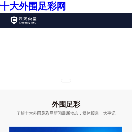
十大外围足彩网
外围足彩
了解十大外围足彩网新闻最新动态，媒体报道，大事记