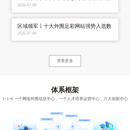
2026-07-08
息服务强势入选济南市"泉城好品"品牌
区域领军丨十大外围足彩网站强势入选数
2026-07-08
世咨询《新质·数字安全专精百强》
查看更多
体系框架
1+1+6 一个网络外围信息中心，一个人才培养运营中心，六大创新中心