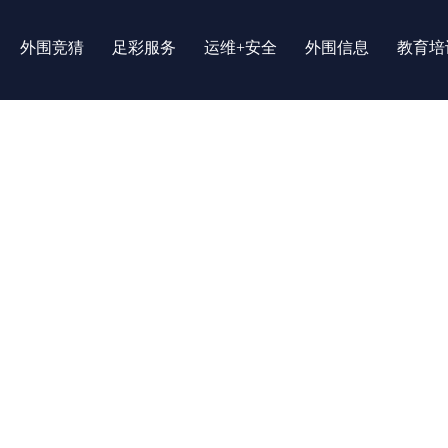
外围竞猜
足彩服务
运维+安全
外围信息
教育培