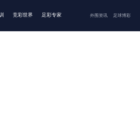
训
竞彩世界
足彩专家
外围资讯
足球博彩