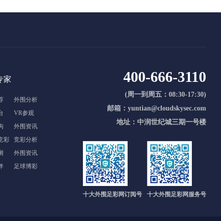
400-666-3110
专家
(周一到周五：08:30-17:30)
荐
外围分析
邮箱：yuntian@cloudskysec.com
台
VR参观
地址：中润世纪城三期一号楼
构
外围资讯
竞彩
竞彩分析
测
外围资讯
伴
足球博彩
十大外围足彩网订阅号
十大外围足彩网服务号