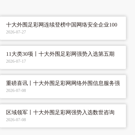
十大外围足彩网连续登榜中国网络安全企业100
2026-07-27
强，斩获双项优势榜单认证
11大类30项丨十大外围足彩网强势入选第五期
2026-07-17
《数字安全护航技术能力全景图》
重磅喜讯丨十大外围足彩网网络外围信息服务强
2026-07-08
势入选济南市"泉城好品"品牌
区域领军丨十大外围足彩网强势入选数世咨询
2026-07-08
《新质·数字安全专精百强》