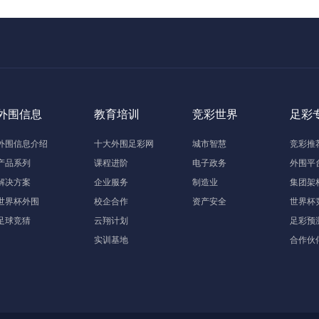
外围信息
教育培训
竞彩世界
足彩
外围信息介绍
十大外围足彩网
城市智慧
竞彩推
产品系列
课程进阶
电子政务
外围平
解决方案
企业服务
制造业
集团架
世界杯外围
校企合作
资产安全
世界杯
足球竞猜
云翔计划
足彩预
实训基地
合作伙