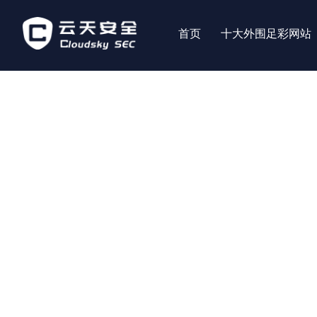
十大外围足彩网
首页
十大外围足彩网站