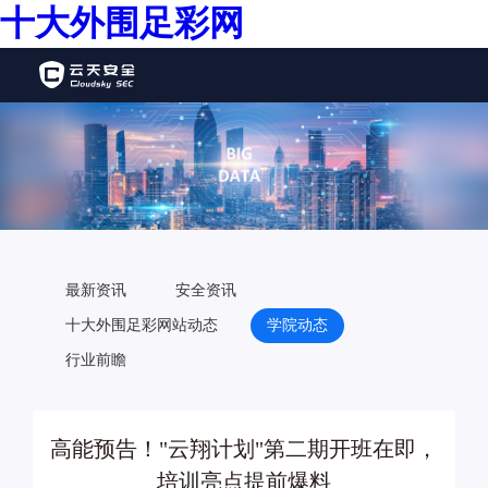
十大外围足彩网
最新资讯
安全资讯
十大外围足彩网站动态
学院动态
行业前瞻
高能预告！"云翔计划"第二期开班在即，
培训亮点提前爆料