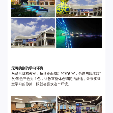
无可挑剔的学习环境
马蹄形阶梯教室，岛形桌面成组的实训室，色调围绕木纹/
灰/黑色三色为主色，让教室整体色调简洁舒适，让来实训
室学习的你第一眼就会喜欢这个环境。