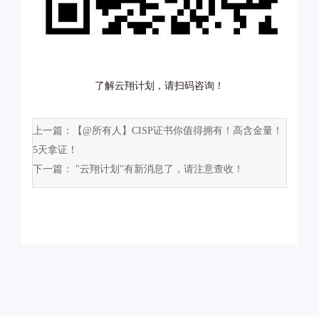
了解云翔计划，请扫码咨询！
上一篇：【@所有人】CISP证书你值得拥有！高含金量！
5天拿证！
下一篇： "云翔计划"有新消息了，请注意查收！