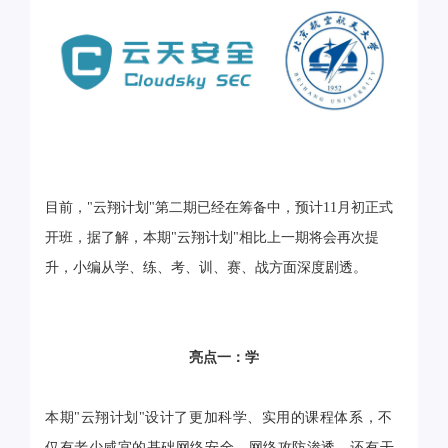
目前，"云翔计划"第二期已经在筹备中，预计11月初正式
开班，据了解，本期"云翔计划"相比上一期将会再次提
升，小编从学、练、考、训、赛、战方面深度剧透。
亮点一：学
本期"云翔计划"设计了更加科学、实用的课程体系，不
仅有老少咸宜的基础网络安全、网络攻防渗透，还有干