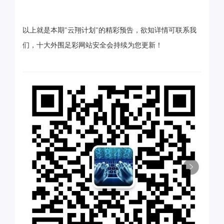
以上就是本期"云翔计划"的精彩预告，欲知详情可联系我
们，十大外围足彩网站安全会持续为您更新！