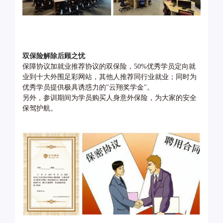
双保险解除后顾之忧
保障协议加就业推荐协议的双保险，50%优秀学员定向就
业到十大外围足彩网站，其他人推荐同行业就业；同时为
优秀学员提供极具诱惑力的"云翔奖学金"。
另外，参训期间为学员购买人身意外保险，为大家的安全
保驾护航。