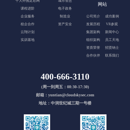
十大外围足彩网
城市智慧
网站
课程进阶
电子政务
企业服务
制造业
公司简介
成功案例
校企合作
资产安全
发展历程
VR参观
云翔计划
集团架构
新闻中心
实训基地
组织架构
员工天地
资质荣誉
招贤纳士
合作伙伴
联系我们
400-666-3110
(周一到周五：08:30-17:30)
邮箱：yuntian@cloudskysec.com
地址：中润世纪城三期一号楼