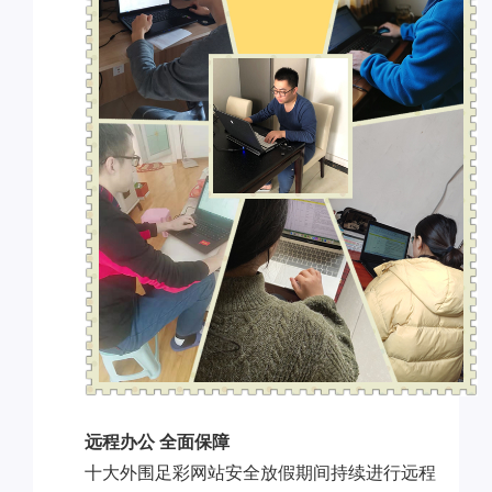
远程办公 全面保障
十大外围足彩网站安全放假期间持续进行远程