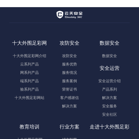
十大外围足彩网
攻防安全
数据安全
十大外围足彩网介绍
攻防安全
数据安全
云系列产品
服务优势
安全运营
网系列产品
服务情况
端系列产品
服务案例
安全运营介绍
验系列产品
荣誉证书
产品系列
十大外围足彩网站
客户感谢信
解决方案
解决方案
安全服务
安全社区
教育培训
行业方案
走进十大外围足彩